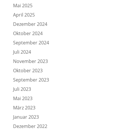
Mai 2025
April 2025
Dezember 2024
Oktober 2024
September 2024
Juli 2024
November 2023
Oktober 2023
September 2023
Juli 2023
Mai 2023
März 2023
Januar 2023
Dezember 2022