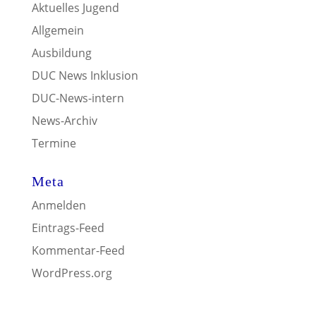
Aktuelles Jugend
Allgemein
Ausbildung
DUC News Inklusion
DUC-News-intern
News-Archiv
Termine
Meta
Anmelden
Eintrags-Feed
Kommentar-Feed
WordPress.org