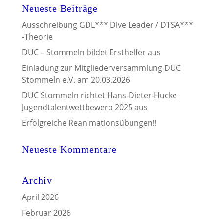
Neueste Beiträge
Ausschreibung GDL*** Dive Leader / DTSA***
-Theorie
DUC – Stommeln bildet Ersthelfer aus
Einladung zur Mitgliederversammlung DUC
Stommeln e.V. am 20.03.2026
DUC Stommeln richtet Hans-Dieter-Hucke
Jugendtalentwettbewerb 2025 aus
Erfolgreiche Reanimationsübungen!!
Neueste Kommentare
Archiv
April 2026
Februar 2026