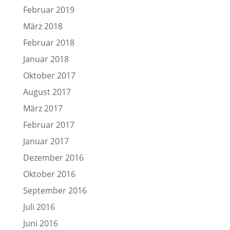
Februar 2019
März 2018
Februar 2018
Januar 2018
Oktober 2017
August 2017
März 2017
Februar 2017
Januar 2017
Dezember 2016
Oktober 2016
September 2016
Juli 2016
Juni 2016