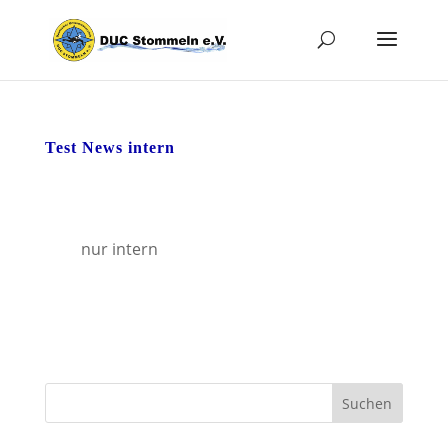
Test News intern
nur intern