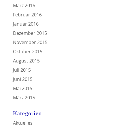
März 2016
Februar 2016
Januar 2016
Dezember 2015
November 2015
Oktober 2015
August 2015
Juli 2015
Juni 2015
Mai 2015
März 2015
Kategorien
Aktuelles