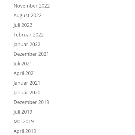
November 2022
August 2022
Juli 2022
Februar 2022
Januar 2022
Dezember 2021
Juli 2021
April 2021
Januar 2021
Januar 2020
Dezember 2019
Juli 2019
Mai 2019
April 2019