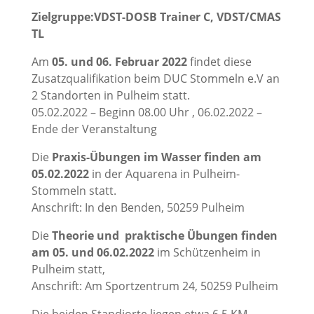
Zielgruppe:
VDST-DOSB Trainer C
,
VDST/CMAS
TL
Am
05. und 06. Februar 2022
findet diese
Zusatzqualifikation beim DUC Stommeln e.V an
2 Standorten in Pulheim statt.
05.02.2022 – Beginn 08.00 Uhr , 06.02.2022 –
Ende der Veranstaltung
Die
Praxis-Übungen im Wasser finden am
05.02.2022
in der Aquarena in Pulheim-
Stommeln statt.
Anschrift: In den Benden, 50259 Pulheim
Die
Theorie und praktische Übungen finden
am 05. und 06.02.2022
im Schützenheim in
Pulheim statt,
Anschrift: Am Sportzentrum 24, 50259 Pulheim