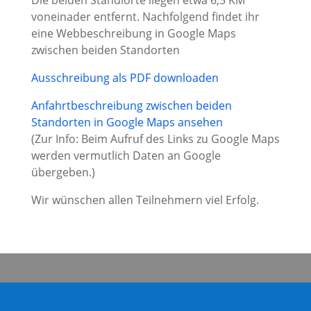
Die beiden Standiorte liegen etwa 6,5 KM
voneinader entfernt. Nachfolgend findet ihr
eine Webbeschreibung in Google Maps
zwischen beiden Standorten
Ausschreibung als PDF downloaden
Anfahrtbeschreibung zwischen beiden
Standorten in Google Maps ansehen
(Zur Info: Beim Aufruf des Links zu Google Maps
werden vermutlich Daten an Google
übergeben.)
Wir wünschen allen Teilnehmern viel Erfolg.