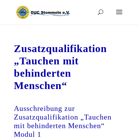
Zusatzqualifikation
„Tauchen mit
behinderten
Menschen“
Ausschreibung zur
Zusatzqualifikation „Tauchen
mit behinderten Menschen“
Modul 1